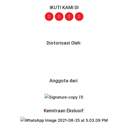
IKUTI KAMI DI
Diotorisasi Oleh:
Anggota dari:
Kemitraan Ekslusif: