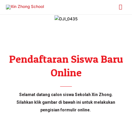
Pendaftaran Siswa Baru
Online
Selamat datang calon siswa Sekolah Xin Zhong.
Silahkan klik gambar di bawah ini untuk melakukan
pengisian formulir online.