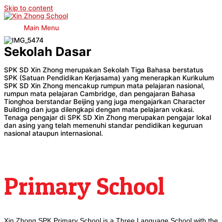
Skip to content
Main Menu
Sekolah Dasar
SPK SD Xin Zhong merupakan Sekolah Tiga Bahasa berstatus
SPK (Satuan Pendidikan Kerjasama) yang menerapkan Kurikulum
SPK SD Xin Zhong mencakup rumpun mata pelajaran nasional,
rumpun mata pelajaran Cambridge, dan pengajaran Bahasa
Tionghoa berstandar Beijing yang juga mengajarkan Character
Building dan juga dilengkapi dengan mata pelajaran vokasi.
Tenaga pengajar di SPK SD Xin Zhong merupakan pengajar lokal
dan asing yang telah memenuhi standar pendidikan keguruan
nasional ataupun internasional.
Primary School
Xin Zhong SPK Primary School is a Three Language School with the